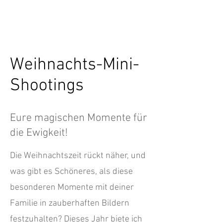
Weihnachts-Mini-
Shootings
Eure magischen Momente für
die Ewigkeit!
Die Weihnachtszeit rückt näher, und
was gibt es Schöneres, als diese
besonderen Momente mit deiner
Familie in zauberhaften Bildern
festzuhalten? Dieses Jahr biete ich