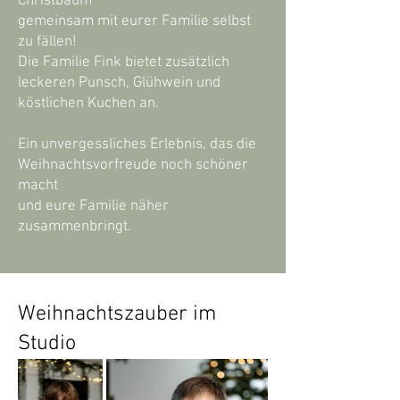
Christbaum
gemeinsam mit eurer Familie selbst
zu fällen!
Die Familie Fink bietet zusätzlich
leckeren Punsch, Glühwein und
köstlichen Kuchen an.
Ein unvergessliches Erlebnis, das die
Weihnachtsvorfreude noch schöner
macht
und eure Familie näher
zusammenbringt.
Weihnachtszauber im
Studio