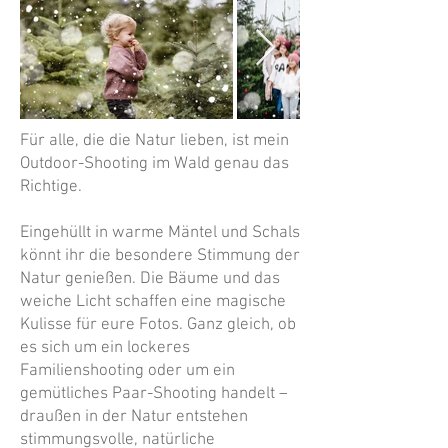
Für alle, die die Natur lieben, ist mein
Outdoor-Shooting im Wald genau das
Richtige.
Eingehüllt in warme Mäntel und Schals
könnt ihr die besondere Stimmung der
Natur genießen. Die Bäume und das
weiche Licht schaffen eine magische
Kulisse für eure Fotos. Ganz gleich, ob
es sich um ein lockeres
Familienshooting oder um ein
gemütliches Paar-Shooting handelt –
draußen in der Natur entstehen
stimmungsvolle, natürliche