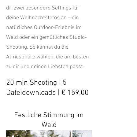
dir zwei besondere Settings für
deine Weihnachtsfotos an – ein
natürliches Outdoor-Erlebnis im
Wald oder ein gemütliches Studio-
Shooting. So kannst du die
Atmosphäre wählen, die am besten
zu dir und deinen Liebsten passt.
20 min Shooting | 5
Dateidownloads | € 159,00
Festliche Stimmung im
Wald