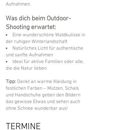
Aufnahmen.
Was dich beim Outdoor-
Shooting erwartet:
Eine wunderschöne Waldkulisse in
der ruhigen Winterlandschaft
Natürliches Licht für authentische
und sanfte Aufnahmen
Ideal für aktive Familien oder alle,
die die Natur lieben
Tipp:
Denkt an warme Kleidung in
festlichen Farben – Mützen, Schals
und Handschuhe geben den Bildern
das gewisse Etwas und sehen auch
ohne Schnee wunderbar aus!
TERMINE