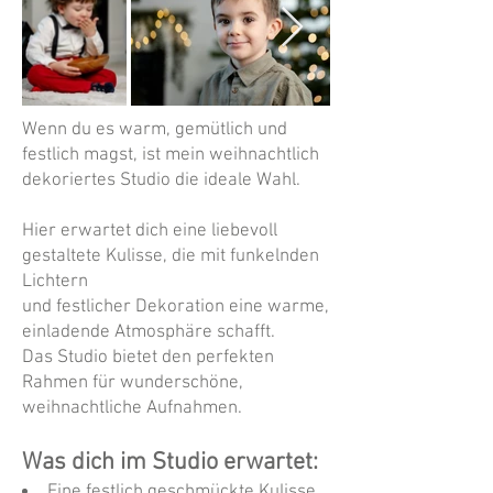
Wenn du es warm, gemütlich und
festlich magst, ist mein weihnachtlich
dekoriertes Studio die ideale Wahl.
Hier erwartet dich eine liebevoll
gestaltete Kulisse, die mit funkelnden
Lichtern
und festlicher Dekoration eine warme,
einladende Atmosphäre schafft.
Das Studio bietet den perfekten
Rahmen für wunderschöne,
weihnachtliche Aufnahmen.
Was dich im Studio erwartet:
Eine festlich geschmückte Kulisse