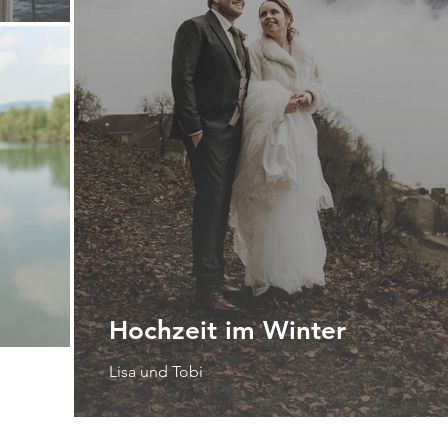
Hochzeit im Winter
Lisa und Tobi