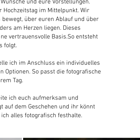
e Wünsche und eure Vorstellungen.
 Hochzeitstag im Mittelpunkt. Wir
 bewegt, über euren Ablauf und über
ders am Herzen liegen. Dieses
ne vertrauensvolle Basis.So entsteht
 folgt.
lle ich im Anschluss ein individuelles
n Optionen. So passt die fotografische
urem Tag.
eite ich euch aufmerksam und
egt auf dem Geschehen und ihr könnt
h alles fotografisch festhalte.