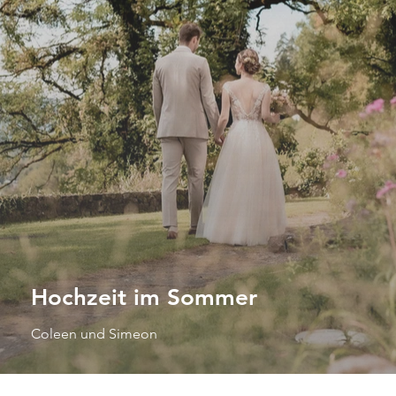
Hochzeit im Sommer
Coleen und Simeon