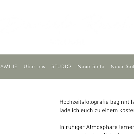
FAMILIE
Über uns
STUDIO
Neue Seite
Neue Sei
Hochzeitsfotografie beginnt 
lade ich euch zu einem koste
In ruhiger Atmosphäre lerne