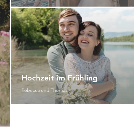
Hochzeit im Frühling
Rebecca und Thomas