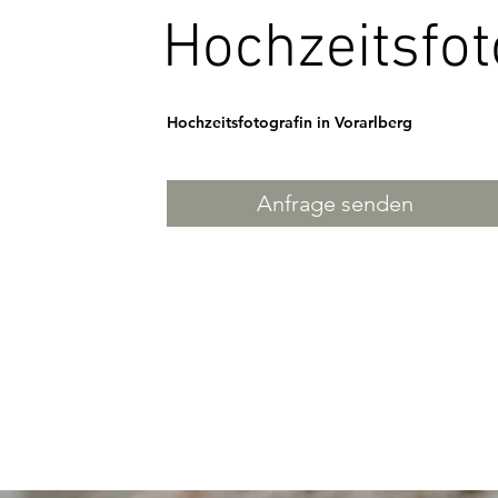
Hochzeitsfot
Hochzeitsfotografin in Vorarlberg
Anfrage senden