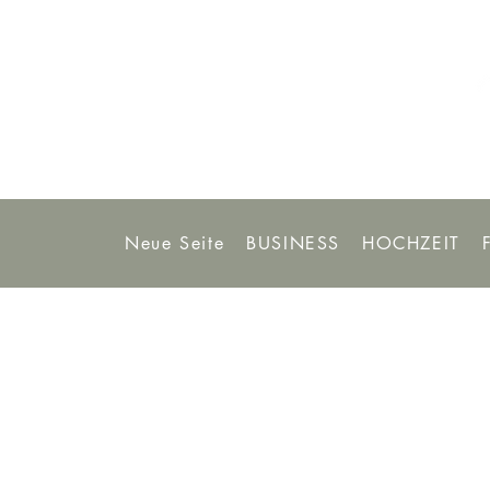
Neue Seite
BUSINESS
HOCHZEIT