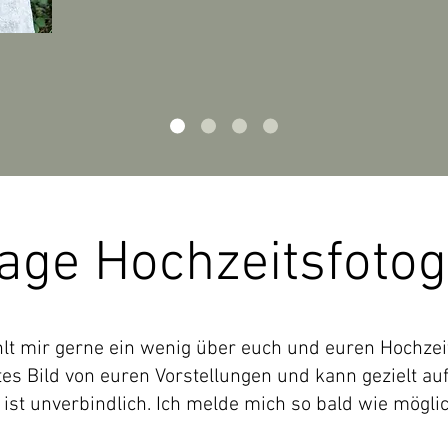
age Hochzeitsfotog
lt mir gerne ein wenig über euch und euren Hochzei
s Bild von euren Vorstellungen und kann gezielt au
ist unverbindlich. Ich melde mich so bald wie möglic