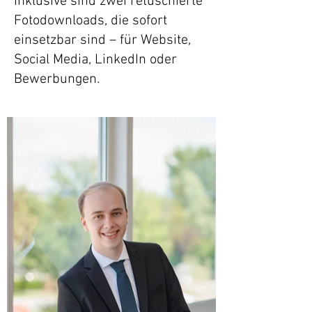
Inklusive sind zwei retuschierte
Fotodownloads, die sofort
einsetzbar sind – für Website,
Social Media, LinkedIn oder
Bewerbungen.