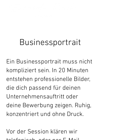
Businessportrait
Ein Businessportrait muss nicht
kompliziert sein. In 20 Minuten
entstehen professionelle Bilder,
die dich passend für deinen
Unternehmensauftritt oder
deine Bewerbung zeigen.
Ruhig,
konzentriert und ohne Druck.
Vor der Session klären wir