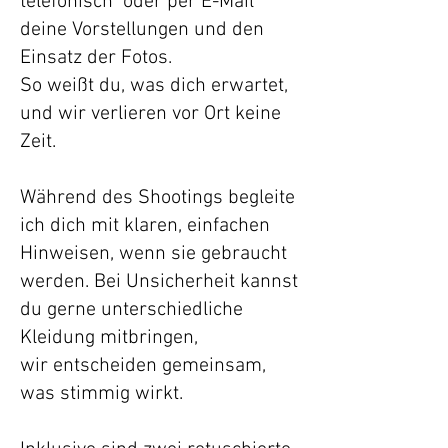
telefonisch oder per E-Mail
deine Vorstellungen und den
Einsatz der Fotos.
So weißt du, was dich erwartet,
und wir verlieren vor Ort keine
Zeit.
Während des Shootings begleite
ich dich mit klaren, einfachen
Hinweisen, wenn sie gebraucht
werden. Bei Unsicherheit kannst
du gerne unterschiedliche
Kleidung mitbringen,
wir entscheiden gemeinsam,
was stimmig wirkt.