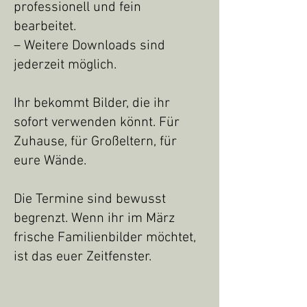
professionell und fein
bearbeitet.
– Weitere Downloads sind
jederzeit möglich.
Ihr bekommt Bilder, die ihr
sofort verwenden könnt. Für
Zuhause, für Großeltern, für
eure Wände.
Die Termine sind bewusst
begrenzt. Wenn ihr im März
frische Familienbilder möchtet,
ist das euer Zeitfenster.