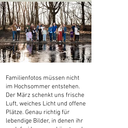
Familienfotos müssen nicht
im Hochsommer entstehen.
Der März schenkt uns frische
Luft, weiches Licht und offene
Plätze. Genau richtig für
lebendige Bilder, in denen ihr