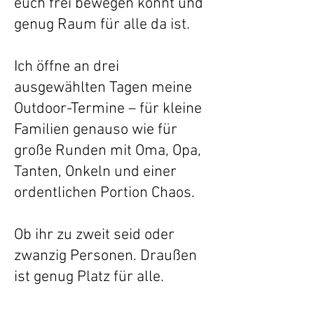
euch frei bewegen könnt und
genug Raum für alle da ist.
Ich öffne an drei
ausgewählten Tagen meine
Outdoor-Termine – für kleine
Familien genauso wie für
große Runden mit Oma, Opa,
Tanten, Onkeln und einer
ordentlichen Portion Chaos.
Ob ihr zu zweit seid oder
zwanzig Personen. Draußen
ist genug Platz für alle.