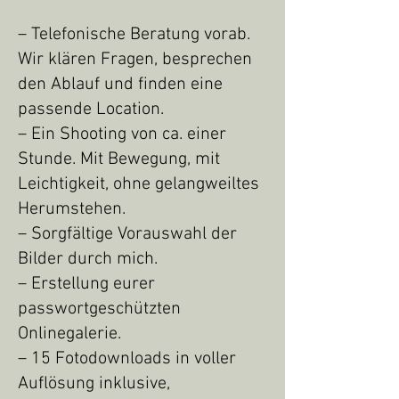
– Telefonische Beratung vorab.
Wir klären Fragen, besprechen
den Ablauf und finden eine
passende Location.
– Ein Shooting von ca. einer
Stunde. Mit Bewegung, mit
Leichtigkeit, ohne gelangweiltes
Herumstehen.
– Sorgfältige Vorauswahl der
Bilder durch mich.
– Erstellung eurer
passwortgeschützten
Onlinegalerie.
– 15 Fotodownloads in voller
Auflösung inklusive,