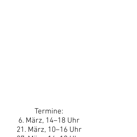
20 %
Rabatt
Termine:
6. März, 14–18 Uhr
21. März, 10–16 Uhr