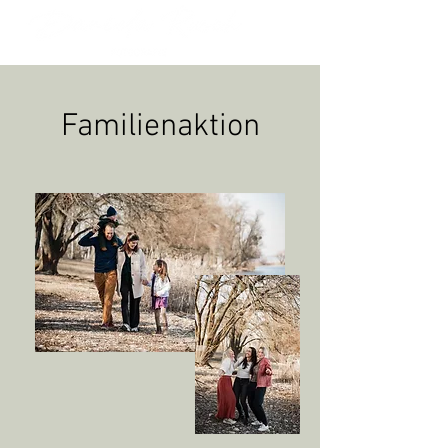
Familienaktion