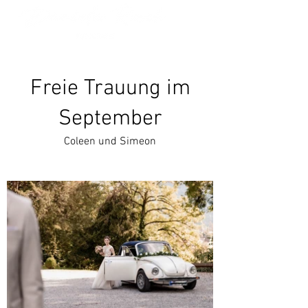
Freie Trauung im
September
Coleen und Simeon