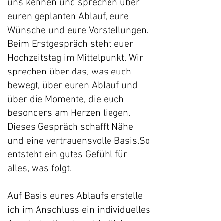
uns kennen und sprechen über
euren geplanten Ablauf, eure
Wünsche und eure Vorstellungen.
Beim Erstgespräch steht euer
Hochzeitstag im Mittelpunkt. Wir
sprechen über das, was euch
bewegt, über euren Ablauf und
über die Momente, die euch
besonders am Herzen liegen.
Dieses Gespräch schafft Nähe
und eine vertrauensvolle Basis.So
entsteht ein gutes Gefühl für
alles, was folgt.
Auf Basis eures Ablaufs erstelle
ich im Anschluss ein individuelles