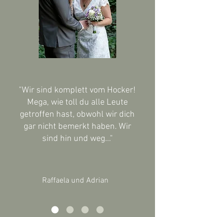
"Wir sind komplett vom Hocker!
Mega, wie toll du alle Leute
getroffen hast, obwohl wir dich
gar nicht bemerkt haben. Wir
sind hin und weg..."
Raffaela und Adrian