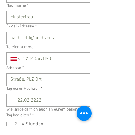
Nachname
*
E-Mail-Adresse
*
Telefonnummer
*
Adresse
*
Tag eurer Hochzeit
*
Wie lange darf ich euch an eurem besonderen
Tag begleiten?
*
2 - 4 Stunden