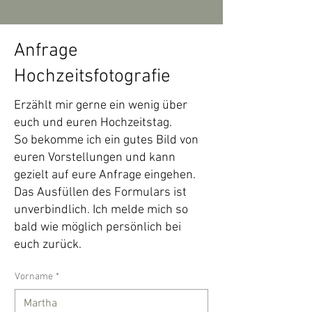
Anfrage
Hochzeitsfotografie
Erzählt mir gerne ein wenig über
euch und euren Hochzeitstag.
So bekomme ich ein gutes Bild von
euren Vorstellungen und kann
gezielt auf eure Anfrage eingehen.
Das Ausfüllen des Formulars ist
unverbindlich. Ich melde mich so
bald wie möglich persönlich bei
euch zurück.
Vorname
*