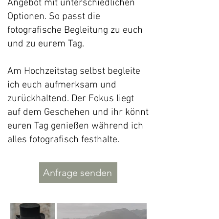
Angebot mit unterschiedlichen
Optionen. So passt die
fotografische Begleitung zu euch
und zu eurem Tag.
Am Hochzeitstag selbst begleite
ich euch aufmerksam und
zurückhaltend. Der Fokus liegt
auf dem Geschehen und ihr könnt
euren Tag genießen während ich
alles fotografisch festhalte.
Anfrage senden