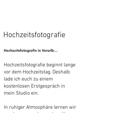
Hochzeitsfotografie
Hochzeitsfotografin in Vorarlberg
Hochzeitsfotografie beginnt lange
vor dem Hochzeitstag. Deshalb
lade ich euch zu einem
kostenlosen Erstgespräch in
mein Studio ein.
In ruhiger Atmosphäre lernen wir