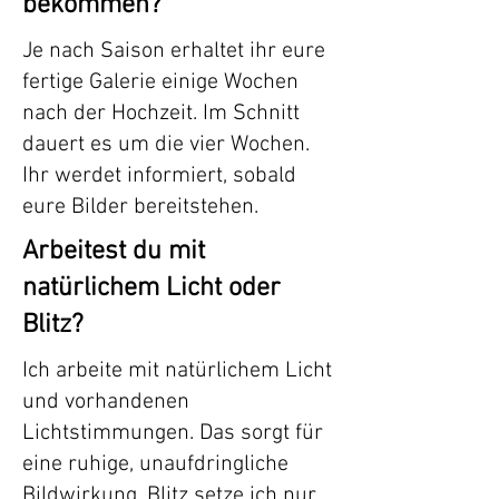
bekommen?
Je nach Saison erhaltet ihr eure
fertige Galerie einige Wochen
nach der Hochzeit. Im Schnitt
dauert es um die vier Wochen.
Ihr werdet informiert, sobald
eure Bilder bereitstehen.
Arbeitest du mit
natürlichem Licht oder
Blitz?
Ich arbeite mit natürlichem Licht
und vorhandenen
Lichtstimmungen. Das sorgt für
eine ruhige, unaufdringliche
Bildwirkung. Blitz setze ich nur