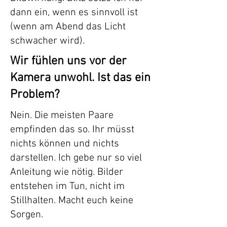
dann ein, wenn es sinnvoll ist
(wenn am Abend das Licht
schwacher wird).
Wir fühlen uns vor der
Kamera unwohl. Ist das ein
Problem?
Nein. Die meisten Paare
empfinden das so. Ihr müsst
nichts können und nichts
darstellen. Ich gebe nur so viel
Anleitung wie nötig. Bilder
entstehen im Tun, nicht im
Stillhalten. Macht euch keine
Sorgen.