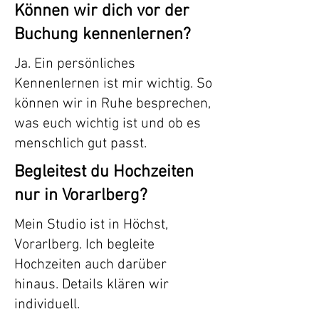
Können wir dich vor der
Buchung kennenlernen?
Ja. Ein persönliches
Kennenlernen ist mir wichtig. So
können wir in Ruhe besprechen,
was euch wichtig ist und ob es
menschlich gut passt.
Begleitest du Hochzeiten
nur in Vorarlberg?
Mein Studio ist in Höchst,
Vorarlberg. Ich begleite
Hochzeiten auch darüber
hinaus. Details klären wir
individuell.