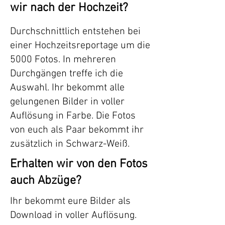
wir nach der Hochzeit?
Durchschnittlich entstehen bei
einer Hochzeitsreportage um die
5000 Fotos. In mehreren
Durchgängen treffe ich die
Auswahl. Ihr bekommt alle
gelungenen Bilder in voller
Auflösung in Farbe. Die Fotos
von euch als Paar bekommt ihr
zusätzlich in Schwarz-Weiß.
Erhalten wir von den Fotos
auch Abzüge?
Ihr bekommt eure Bilder als
Download in voller Auflösung.