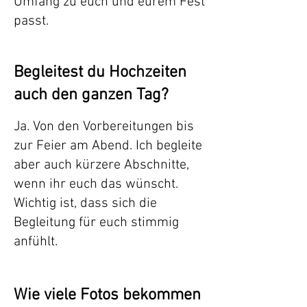
Umfang zu euch und eurem Fest
passt.
Begleitest du Hochzeiten
auch den ganzen Tag?
Ja. Von den Vorbereitungen bis
zur Feier am Abend. Ich begleite
aber auch kürzere Abschnitte,
wenn ihr euch das wünscht.
Wichtig ist, dass sich die
Begleitung für euch stimmig
anfühlt.
Wie viele Fotos bekommen