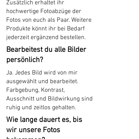
Zusätzlich erhaltet ihr
hochwertige Fotoabzüge der
Fotos von euch als Paar. Weitere
Produkte könnt ihr bei Bedarf
jederzeit ergänzend bestellen.
Bearbeitest du alle Bilder
persönlich?
Ja. Jedes Bild wird von mir
ausgewählt und bearbeitet.
Farbgebung, Kontrast,
Ausschnitt und Bildwirkung sind
ruhig und zeitlos gehalten.
Wie lange dauert es, bis
wir unsere Fotos