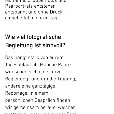
Momente. Gruppenfotos und
Paarporträts entstehen
entspannt und ohne Druck –
eingebettet in euren Tag.
Wie viel fotografische
Begleitung ist sinnvoll?
Das hängt stark von eurem
Tagesablauf ab. Manche Paare
wünschen sich eine kurze
Begleitung rund um die Trauung,
andere eine ganztägige
Reportage. In einem
persönlichen Gespräch finden
wir gemeinsam heraus, welcher