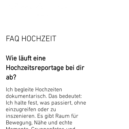
FAQ HOCHZEIT
Wie läuft eine
Hochzeitsreportage bei dir
ab?
Ich begleite Hochzeiten
dokumentarisch. Das bedeutet:
Ich halte fest, was passiert, ohne
einzugreifen oder zu
inszenieren. Es gibt Raum für
Bewegung, Nähe und echte