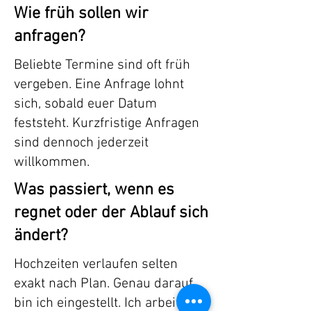
Wie früh sollen wir
anfragen?
Beliebte Termine sind oft früh
vergeben. Eine Anfrage lohnt
sich, sobald euer Datum
feststeht. Kurzfristige Anfragen
sind dennoch jederzeit
willkommen.
Was passiert, wenn es
regnet oder der Ablauf sich
ändert?
Hochzeiten verlaufen selten
exakt nach Plan. Genau darauf
bin ich eingestellt. Ich arbeite