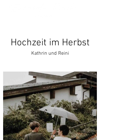
Hochzeit im Herbst
Kathrin und Reini