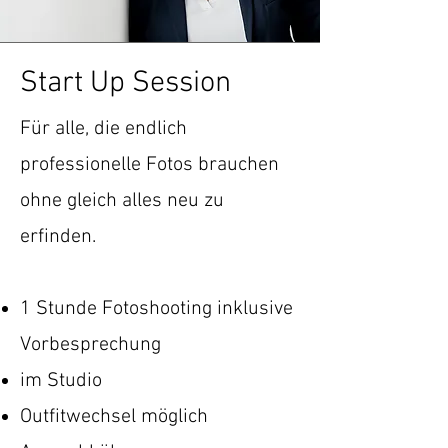
Start Up Session
Für alle, die endlich
professionelle Fotos brauchen
ohne gleich alles neu zu
erfinden.
1 Stunde Fotoshooting inklusive
Vorbesprechung
im Studio
Outfitwechsel möglich