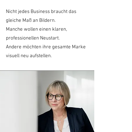
Nicht jedes Business braucht das
gleiche Maß an Bildern.
Manche wollen einen klaren,
professionellen Neustart.
Andere möchten ihre gesamte Marke
visuell neu aufstellen.