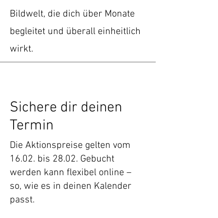
Bildwelt, die dich über Monate
begleitet und überall einheitlich
wirkt.
Sichere dir deinen
Termin
Die Aktionspreise gelten vom
16.02. bis 28.02. Gebucht
werden kann flexibel online –
so, wie es in deinen Kalender
passt.