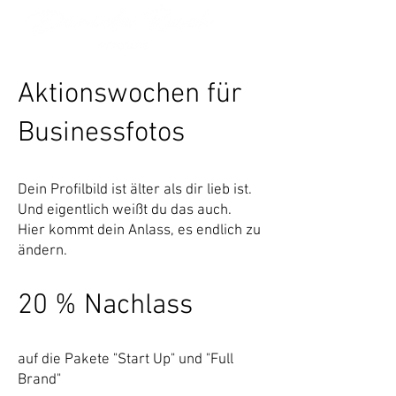
Aktionswochen für
Businessfotos
Dein Profilbild ist älter als dir lieb ist.
Und eigentlich weißt du das auch.
Hier kommt dein Anlass, es endlich zu
ändern.
20 % Nachlass
auf die Pakete "Start Up" und "Full
Brand"