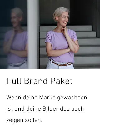
Full Brand Paket
Wenn deine Marke gewachsen
ist und deine Bilder das auch
zeigen sollen.