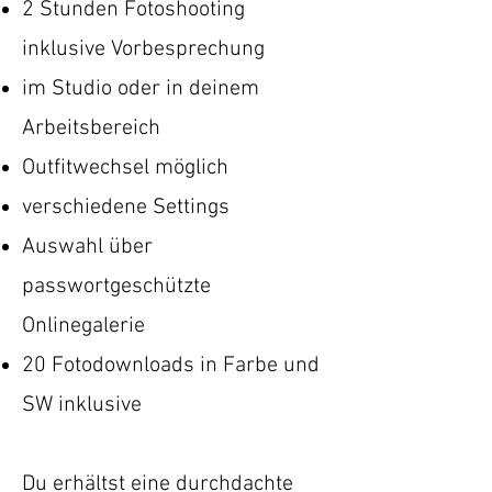
2 Stunden Fotoshooting
inklusive Vorbesprechung
im Studio oder in deinem
Arbeitsbereich
Outfitwechsel möglich
verschiedene Settings
Auswahl über
passwortgeschützte
Onlinegalerie
20 Fotodownloads in Farbe und
SW inklusive
Du erhältst eine durchdachte